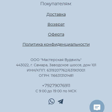
Покупателям:
Доставка
Возврат
Оферта
Политика конфиденциальности
ООО "Мастерская Вудвиль"
443022, г. Самара, Заводское шоссе, дом 101
ИНН/КПП: 6319207762/631901001
ОГРН: 1166313101481
+79279076911
С 9:00 до 19:00 по МСК