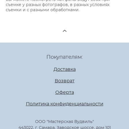
съемке у разных фотографов, в разных условиях
съемки и с разными обработками.
Покупателям:
Доставка
Возврат
Оферта
Политика конфиденциальности
ООО "Мастерская Вудвиль"
443022, г. Самара, Заводское шоссе, дом 101