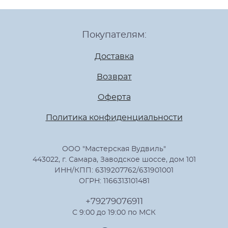
Покупателям:
Доставка
Возврат
Оферта
Политика конфиденциальности
ООО "Мастерская Вудвиль"
443022, г. Самара, Заводское шоссе, дом 101
ИНН/КПП: 6319207762/631901001
ОГРН: 1166313101481
+79279076911
С 9:00 до 19:00 по МСК