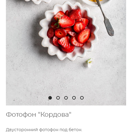
Фотофон "Кордова"
Двусторонний фотофон под бетон.