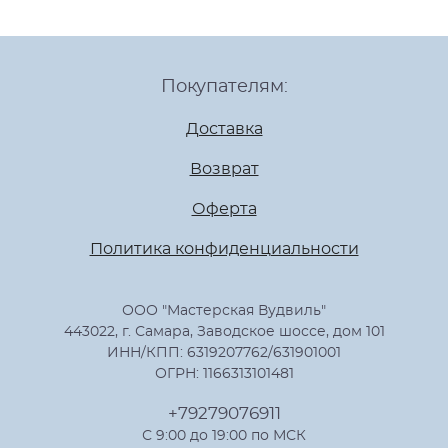
Покупателям:
Доставка
Возврат
Оферта
Политика конфиденциальности
ООО "Мастерская Вудвиль"
443022, г. Самара, Заводское шоссе, дом 101
ИНН/КПП: 6319207762/631901001
ОГРН: 1166313101481
+79279076911
С 9:00 до 19:00 по МСК