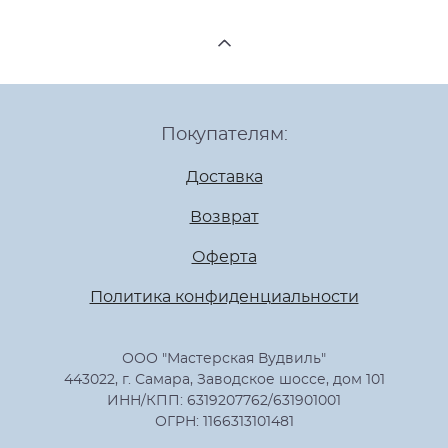
Покупателям:
Доставка
Возврат
Оферта
Политика конфиденциальности
ООО "Мастерская Вудвиль"
443022, г. Самара, Заводское шоссе, дом 101
ИНН/КПП: 6319207762/631901001
ОГРН: 1166313101481