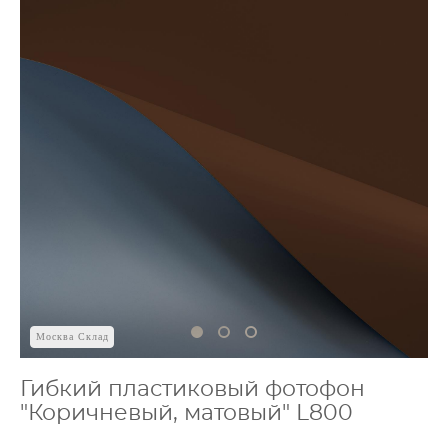
Москва Склад
Гибкий пластиковый фотофон
"Коричневый, матовый" L800