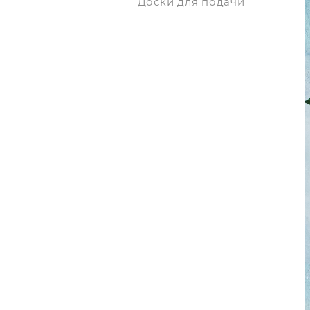
Доски для подачи