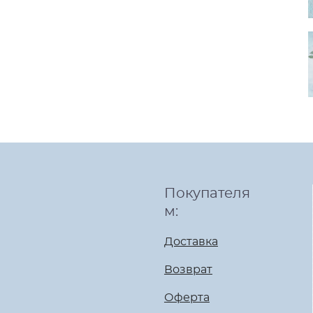
Покупателя
м:
Доставка
Возврат
Оферта