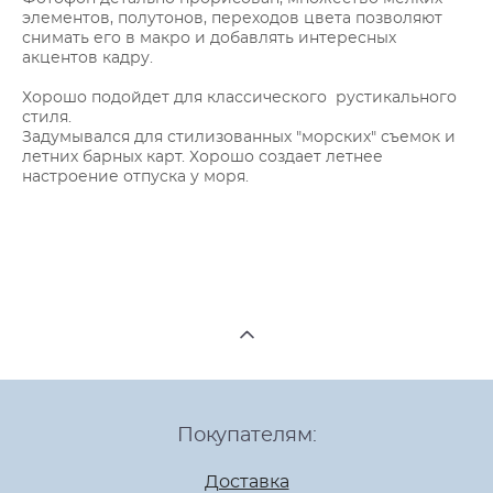
элементов, полутонов, переходов цвета позволяют
снимать его в макро и добавлять интересных
акцентов кадру.
Хорошо подойдет для классического рустикального
стиля.
Задумывался для стилизованных "морских" съемок и
летних барных карт. Хорошо создает летнее
настроение отпуска у моря.
Покупателям:
Доставка