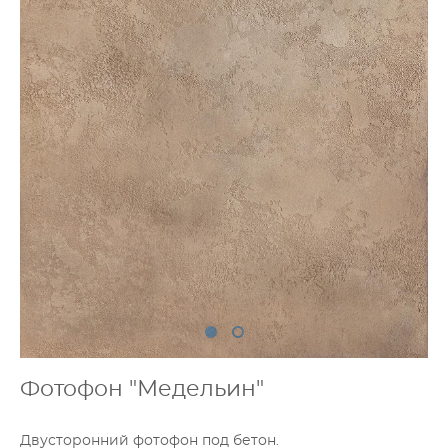
Фотофон "Медельин"
Двусторонний фотофон под бетон.