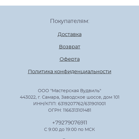
Покупателям:
Доставка
Возврат
Оферта
Политика конфиденциальности
ООО "Мастерская Вудвиль"
443022, г. Самара, Заводское шоссе, дом 101
ИНН/КПП: 6319207762/631901001
ОГРН: 1166313101481
+79279076911
С 9:00 до 19:00 по МСК