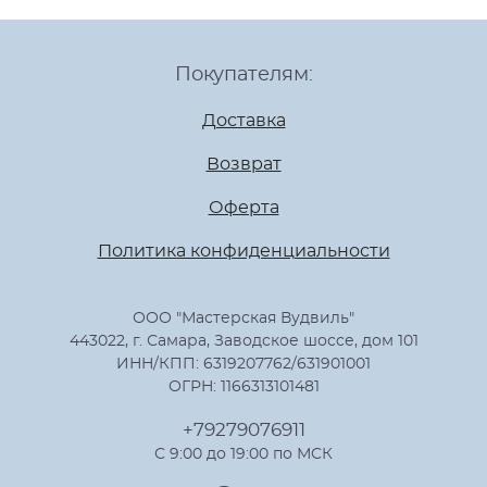
Покупателям:
Доставка
Возврат
Оферта
Политика конфиденциальности
ООО "Мастерская Вудвиль"
443022, г. Самара, Заводское шоссе, дом 101
ИНН/КПП: 6319207762/631901001
ОГРН: 1166313101481
+79279076911
С 9:00 до 19:00 по МСК