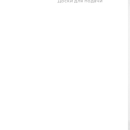
Доски для подачи