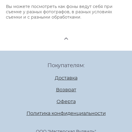
Вы можете посмотреть как фоны ведут себя при
съемке у разных фотографов, в разных условиях
съемки и с разными обработками.
Покупателям:
Доставка
Возврат
Оферта
Политика конфиденциальности
ООО "Мастерская Вудвиль"