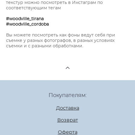
текстур можно посмотреть в Инстаграм по
соответствующим тегам
#woodville_tirana
#woodville_cordoba
Вы можете посмотреть как фоны ведут себя при
съемке у разных фотографов, в разных условиях
съемки и с разными обработками.
Покупателям:
Доставка
Возврат
Оферта