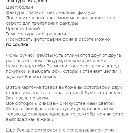
Текстура "Кордова"
Цвет: белый
Фактура: гладкий, минимальная фактура
Дополнительный цвет: минимальное количество
серого для проявления фактуры
Яркость: белый
Температура: нейтральный
Посмотреть фотографии фона в работе можно
по ссылке
.
Фоны ручной работы чуть отличаются друг от друга
расположением фактуры, мелкими деталями.
Нам важно, чтобы Вы могли посмотреть фон перед
покупкой и выбрать фон, который отвечает целям и
задачам Ваших съемок.
В этой карточке товара выложены фотографии двух
сторон именно того фона, который будет отправлен
Вам после покупки.
Все фотофоны снимаем с искусственным светом.
Фотографии фонов не ретушируем, используем
только цветокоррекцию для того, чтобы фон на фото
выглядел как в жизни.
Еще больше фотографий с использованием этих